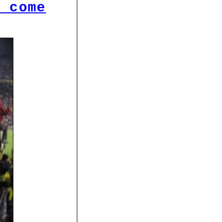
i come