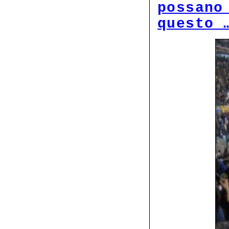
possano
questo 